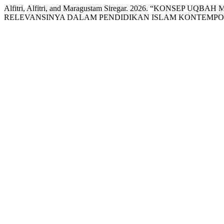
Alfitri, Alfitri, and Maragustam Siregar. 2026. “KONSE
RELEVANSINYA DALAM PENDIDIKAN ISLAM KONTEMPO