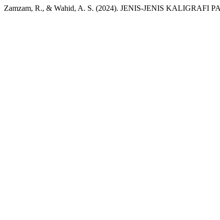
Zamzam, R., & Wahid, A. S. (2024). JENIS-JENIS KALIGRAF